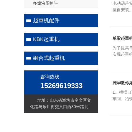
多瓣液压抓斗
电动葫芦
擅自安装
起重机配件
单梁起重
KBK起重机
为了提高
实现起重
组合式起重机
咨询热线
潍华教你
15269619333
1、根据
车间、冶
地址：山东省潍坊市奎文区文
化路与乐川街交叉口西80米路北