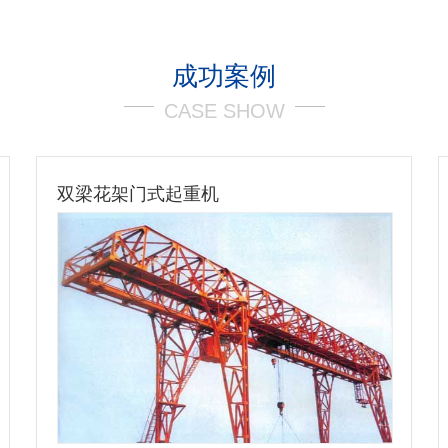
成功案例
CASE SHOW
双梁花架门式起重机