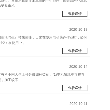
效进行。其轴承都是非常重要的一个部件，但是如果不注意
单梁起重机
查看详情
2020-10-19
的生活与生产带来便捷，日常在使用电动葫芦作业时，如何
业2：在使用中，
查看详情
2020-10-14
有所不同大体上可分成四种类别：(1)电机轴线垂直在卷
低，加工较不
查看详情
2020-10-11