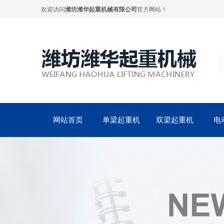
欢迎访问
潍坊潍华起重机械有限公司
官方网站！
网站首页
单梁起重机
双梁起重机
电