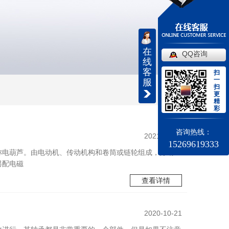
在
QQ咨询
线
客
扫
一
服
扫
更
精
彩
咨询热线：
2021-02-22
15269619333
称电葫芦。由电动机、传动机构和卷筒或链轮组成，分钢丝
另配电磁
查看详情
2020-10-21