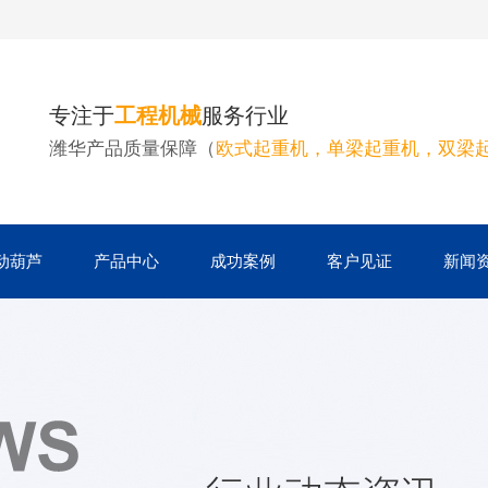
专注于
工程机械
服务行业
潍华产品质量保障（
欧式起重机，单梁起重机，双梁
动葫芦
产品中心
成功案例
客户见证
新闻