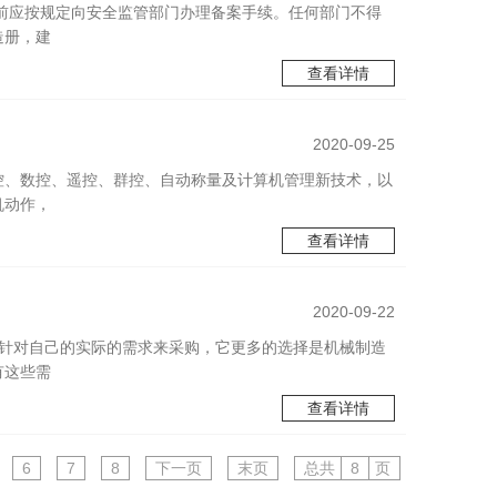
前应按规定向安全监管部门办理备案手续。任何部门不得
造册，建
查看详情
2020-09-25
控、数控、遥控、群控、自动称量及计算机管理新技术，以
机动作，
查看详情
2020-09-22
须针对自己的实际的需求来采购，它更多的选择是机械制造
有这些需
查看详情
6
7
8
下一页
末页
总共
8
页