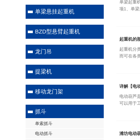
单梁起重
项1、单
单梁悬挂起重机
BZD型悬臂起重机
起重机的
起重机分
龙门吊
而可在各
提梁机
详解【电
移动龙门架
电动葫芦
可以用于
抓斗
单索抓斗
电动抓斗
潍坊电动